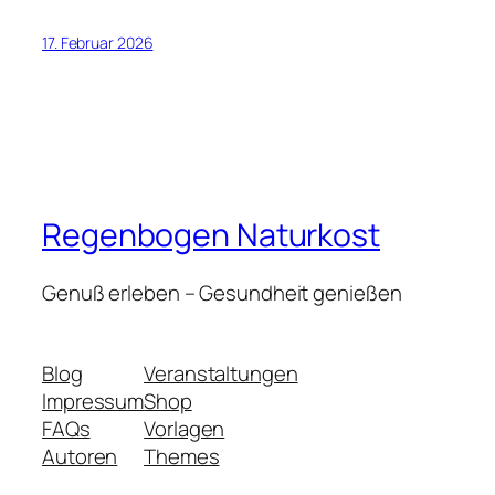
17. Februar 2026
Regenbogen Naturkost
Genuß erleben – Gesundheit genießen
Blog
Veranstaltungen
Impressum
Shop
FAQs
Vorlagen
Autoren
Themes